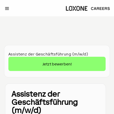
Assistenz der Geschäftsführung (m/w/d)
Jetzt bewerben!
Assistenz der
Geschäftsführung
(m/w/d)