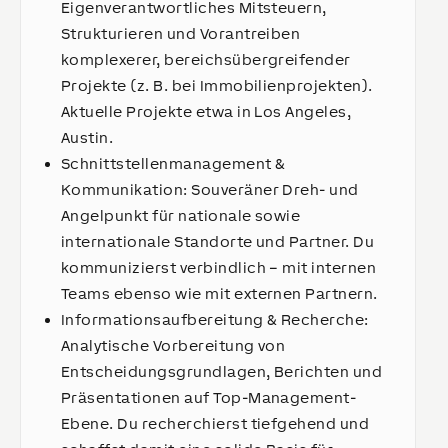
Eigenverantwortliches Mitsteuern,
Strukturieren und Vorantreiben
komplexerer, bereichsübergreifender
Projekte (z. B. bei Immobilienprojekten).
Aktuelle Projekte etwa in Los Angeles,
Austin.
Schnittstellenmanagement &
Kommunikation: Souveräner Dreh- und
Angelpunkt für nationale sowie
internationale Standorte und Partner. Du
kommunizierst verbindlich – mit internen
Teams ebenso wie mit externen Partnern.
Informationsaufbereitung & Recherche:
Analytische Vorbereitung von
Entscheidungsgrundlagen, Berichten und
Präsentationen auf Top-Management-
Ebene. Du recherchierst tiefgehend und