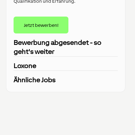
Qualifikation und Erfahrung.
Jetzt bewerben!
Bewerbung abgesendet - so
geht's weiter
Loxone
Ähnliche Jobs