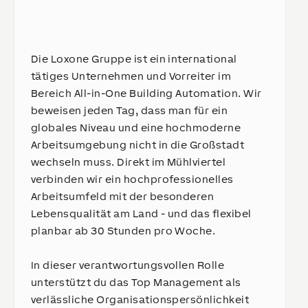
Die Loxone Gruppe ist ein international
tätiges Unternehmen und Vorreiter im
Bereich All-in-One Building Automation. Wir
beweisen jeden Tag, dass man für ein
globales Niveau und eine hochmoderne
Arbeitsumgebung nicht in die Großstadt
wechseln muss. Direkt im Mühlviertel
verbinden wir ein hochprofessionelles
Arbeitsumfeld mit der besonderen
Lebensqualität am Land - und das flexibel
planbar ab 30 Stunden pro Woche.
In dieser verantwortungsvollen Rolle
unterstützt du das Top Management als
verlässliche Organisationspersönlichkeit