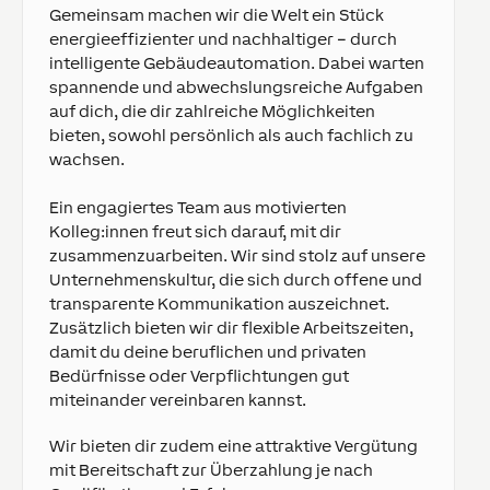
Gemeinsam machen wir die Welt ein Stück
energieeffizienter und nachhaltiger – durch
intelligente Gebäudeautomation. Dabei warten
spannende und abwechslungsreiche Aufgaben
auf dich, die dir zahlreiche Möglichkeiten
bieten, sowohl persönlich als auch fachlich zu
wachsen.
Ein engagiertes Team aus motivierten
Kolleg:innen freut sich darauf, mit dir
zusammenzuarbeiten. Wir sind stolz auf unsere
Unternehmenskultur, die sich durch offene und
transparente Kommunikation auszeichnet.
Zusätzlich bieten wir dir flexible Arbeitszeiten,
damit du deine beruflichen und privaten
Bedürfnisse oder Verpflichtungen gut
miteinander vereinbaren kannst.
Wir bieten dir zudem eine attraktive Vergütung
mit Bereitschaft zur Überzahlung je nach