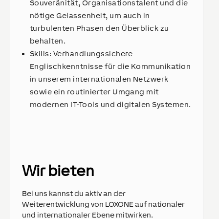
Souveränität, Organisationstalent und die
nötige Gelassenheit, um auch in
turbulenten Phasen den Überblick zu
behalten.
Skills: Verhandlungssichere
Englischkenntnisse für die Kommunikation
in unserem internationalen Netzwerk
sowie ein routinierter Umgang mit
modernen IT-Tools und digitalen Systemen.
Wir bieten
Bei uns kannst du aktiv an der
Weiterentwicklung von LOXONE auf nationaler
und internationaler Ebene mitwirken.