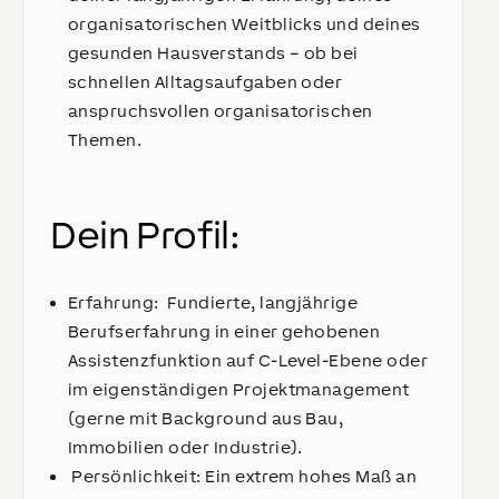
organisatorischen Weitblicks und deines
gesunden Hausverstands – ob bei
schnellen Alltagsaufgaben oder
anspruchsvollen organisatorischen
Themen.
Dein Profil:
Erfahrung: Fundierte, langjährige
Berufserfahrung in einer gehobenen
Assistenzfunktion auf C-Level-Ebene oder
im eigenständigen Projektmanagement
(gerne mit Background aus Bau,
Immobilien oder Industrie).
Persönlichkeit: Ein extrem hohes Maß an