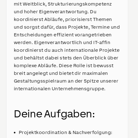
mit Weitblick, Strukturierungskompetenz
und hoher Eigenverantwortung. Du
koordinierst Abläufe, priorisierst Themen
und sorgst dafür, dass Projekte, Termine und
Entscheidungen effizient vorangetrieben
werden. Eigenverantwortlich und IT-affin
koordinierst du auch internationale Projekte
und behältst dabei stets den Überblick über
komplexe Abläufe. Diese Rolle ist bewusst
breit angelegt und bietet dir maximalen
Gestaltungsspielraum an der Spitze unserer
internationalen Unternehmensgruppe.
Deine Aufgaben:
Projektkoordination & Nachverfolgung: