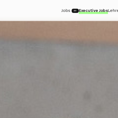
Jobs
Executive Jobs
Lehr