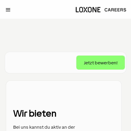
Jetzt bewerben!
Wir bieten
Bei uns kannst du aktiv an der