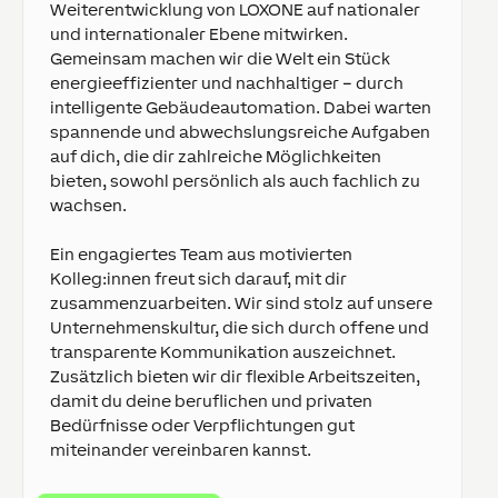
Weiterentwicklung von LOXONE auf nationaler
und internationaler Ebene mitwirken.
Gemeinsam machen wir die Welt ein Stück
energieeffizienter und nachhaltiger – durch
intelligente Gebäudeautomation. Dabei warten
spannende und abwechslungsreiche Aufgaben
auf dich, die dir zahlreiche Möglichkeiten
bieten, sowohl persönlich als auch fachlich zu
wachsen.
Ein engagiertes Team aus motivierten
Kolleg:innen freut sich darauf, mit dir
zusammenzuarbeiten. Wir sind stolz auf unsere
Unternehmenskultur, die sich durch offene und
transparente Kommunikation auszeichnet.
Zusätzlich bieten wir dir flexible Arbeitszeiten,
damit du deine beruflichen und privaten
Bedürfnisse oder Verpflichtungen gut
miteinander vereinbaren kannst.